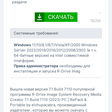
раздачи
Системные требования:
Windows
11/10/8.1/8/7/Vista/XP/2000 Windows
Server 2022/2019/2016/2012/2008/2003 (в т.ч.
64-битные версии) на Intel совместимой
платформе.
Права администратора
необходимы для
инсталляции и запуска R-Drive Imag
Вышла новая версия 7.1 Build 7110 популярной
программы R-Drive Image System Recovery Media
Creator 7.1 Build 7110 (2023) PC | RePack &
Portable by elchupacabra, произведенный
издателем , которую вы можете скачать с