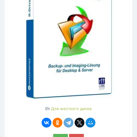
Для жесткого диска