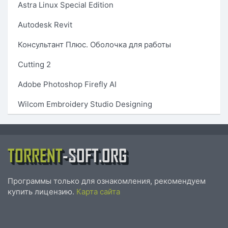
Astra Linux Special Edition
Autodesk Revit
Консультант Плюс. Оболочка для работы
Cutting 2
Adobe Photoshop Firefly AI
Wilcom Embroidery Studio Designing
TORRENT
-SOFT.ORG
Программы только для ознакомления, рекомендуем
купить лицензию.
Карта сайта