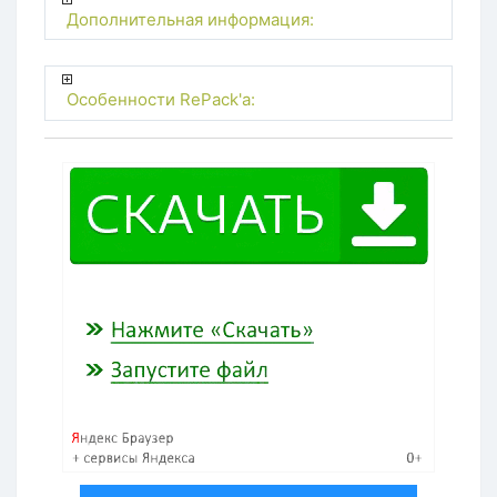
Дополнительная информация:
Особенности RePack'a: