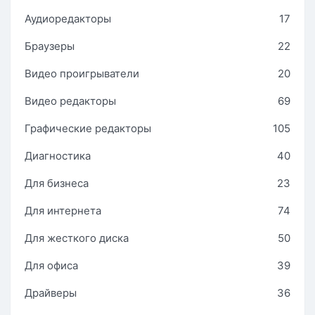
Аудиоредакторы
17
Браузеры
22
Видео проигрыватели
20
Видео редакторы
69
Графические редакторы
105
Диагностика
40
Для бизнеса
23
Для интернета
74
Для жесткого диска
50
Для офиса
39
Драйверы
36