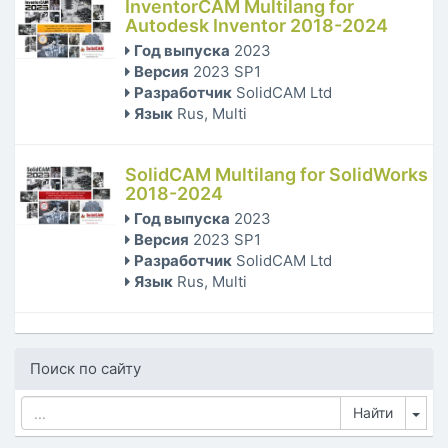
InventorCAM Multilang for
Autodesk Inventor 2018-2024
Год выпуска
2023
Версия
2023 SP1
Разработчик
SolidCAM Ltd
Язык
Rus, Multi
SolidCAM Multilang for SolidWorks
2018-2024
Год выпуска
2023
Версия
2023 SP1
Разработчик
SolidCAM Ltd
Язык
Rus, Multi
Поиск по сайту
Tog