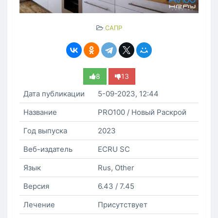
САПР
8
13
Дата публикации
5-09-2023, 12:44
Название
PRO100 / Новый Раскрой
Год выпуска
2023
Веб-издатель
ECRU SC
Язык
Rus, Other
Версия
6.43 / 7.45
Лечение
Присутствует