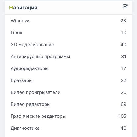
Н
авигация
Windows
23
Linux
10
3D моделирование
40
Антивирусные программы
31
Аудиоредакторы
17
Браузеры
22
Видео проигрыватели
20
Видео редакторы
69
Графические редакторы
105
Диагностика
40