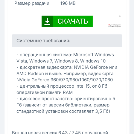
Размер раздачи
196 MB
Системные требования:
- операционная система: Microsoft Windows
Vista, Windows 7, Windows 8, Windows 10
- дискретная видеокарта: NVIDIA GeForce или
AMD Radeon и выше. Например, видеокарта
NVidia GeForce 960/970/980/1060/1070/1080
- центральный процессор Intel i5, от 8 Гб
оперативной памяти RAM
- дисковое пространство: ориентировочно 5
Гб (зависит от версии библиотеки, размер
стандартной установки составляет 3,5 Гб)
Вышла новая версия 6.43 / 7.45 популярной