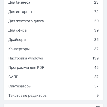
Для бизнеса
23
Для интернета
74
Для жесткого диска
50
Для офиса
39
Драйверы
36
Конверторы
37
Настройка windows
139
Программы для PDF
45
САПР
87
Синтезаторы
57
Текстовые редакторы
9