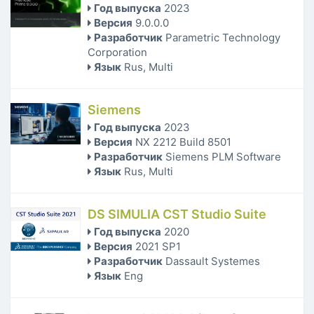
Год выпуска
2023
Версия
9.0.0.0
Разработчик
Parametric Technology
Corporation
Язык
Rus, Multi
Siemens
Год выпуска
2023
Версия
NX 2212 Build 8501
Разработчик
Siemens PLM Software
Язык
Rus, Multi
DS SIMULIA CST Studio Suite
Год выпуска
2020
Версия
2021 SP1
Разработчик
Dassault Systemes
Язык
Eng