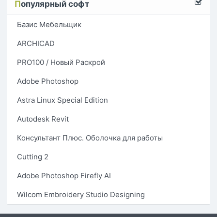
П
опулярный софт
Базис Мебельщик
ARCHICAD
PRO100 / Новый Раскрой
Adobe Photoshop
Astra Linux Special Edition
Autodesk Revit
Консультант Плюс. Оболочка для работы
Cutting 2
Adobe Photoshop Firefly AI
Wilcom Embroidery Studio Designing