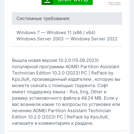
Системные требования:
Windows 7 — Windows 11 (x86 / x64)
Windows Server 2003 — Windows Server 2022
Вышла новая версия 10.2.0 (15.09.2023)
популярной программы AOMEI Partition Assistant
Technician Edition 10.2.0 (2023) РС | RePack by
KpoJIuK, произведенный издателем , которую вы
можете скачать с помощью торрента. Софт
имеет поддержку языка - Rus, Eng, Other и
размер установочного файла в 46.24 MB. Если у
вас возникли какие то вопросы по установке или
лечению AOMEI Partition Assistant Technician
Edition 10.2.0 (2023) РС | RePack by KpoJIuK,
напишите в комментариях к раздаче.