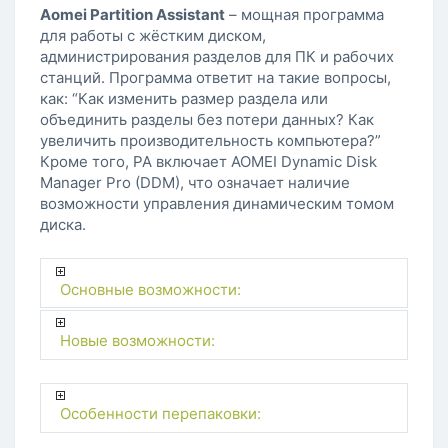
Aomei Partition Assistant
– мощная программа
для работы с жёстким диском,
администрирования разделов для ПК и рабочих
станций. Программа ответит на такие вопросы,
как: “Как изменить размер раздела или
объединить разделы без потери данных? Как
увеличить производительность компьютера?”
Кроме того, PA включает AOMEI Dynamic Disk
Manager Pro (DDM), что означает наличие
возможности управления динамическим томом
диска.
Основные возможности:
Новые возможности:
Особенности перепаковки: