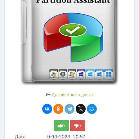
Для жесткого диска
0
0
Дата
9-10-2023, 20:57