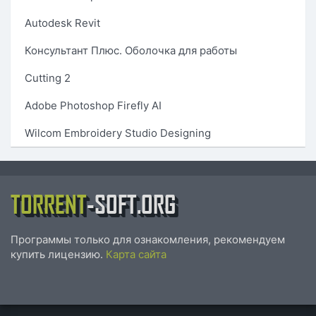
Autodesk Revit
Консультант Плюс. Оболочка для работы
Cutting 2
Adobe Photoshop Firefly AI
Wilcom Embroidery Studio Designing
TORRENT
-SOFT.ORG
Программы только для ознакомления, рекомендуем
купить лицензию.
Карта сайта