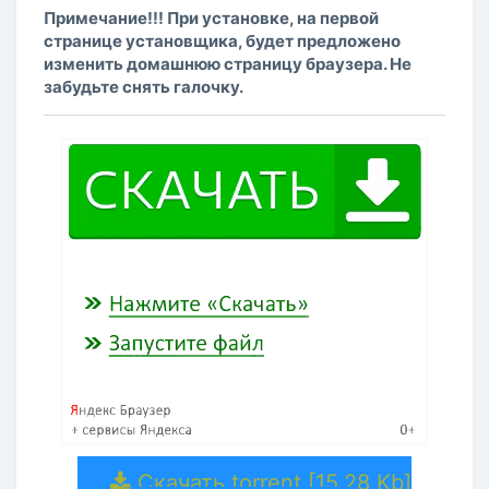
Примечание!!! При установке, на первой
странице установщика, будет предложено
изменить домашнюю страницу браузера. Не
забудьте снять галочку.
Скачать torrent [15.28 Kb]