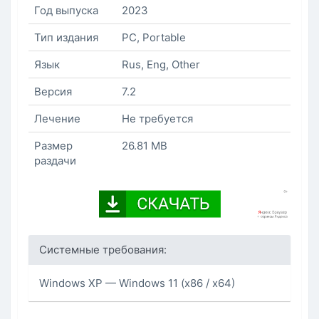
Год выпуска
2023
Тип издания
PC, Portable
Язык
Rus, Eng, Other
Версия
7.2
Лечение
Не требуется
Размер
26.81 MB
раздачи
Системные требования:
Windows XP — Windows 11 (x86 / x64)