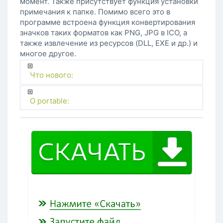
момент. Также присутствует функция установки
примечания к папке. Помимо всего это в
программе встроена функция конвертирования
значков таких форматов как PNG, JPG в ICO, а
также извлечение из ресурсов (DLL, EXE и др.) и
многое другое.
Что нового:
O portable: