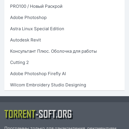
PRO100 / Новый Раскрой
Adobe Photoshop
Astra Linux Special Edition
Autodesk Revit
Консультант Плюс. Оболочка для работы
Cutting 2
Adobe Photoshop Firefly AI
Wilcom Embroidery Studio Designing
TORRENT
-SOFT.ORG
Программы только для ознакомления, рекомендуем