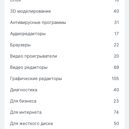
3D моделирование
40
Антивирусные программы
31
Аудиоредакторы
17
Браузеры
22
Видео проигрыватели
20
Видео редакторы
69
Графические редакторы
105
Диагностика
40
Для бизнеса
23
Для интернета
74
Для жесткого диска
50