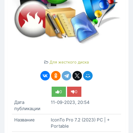
Для жесткого диска
0
0
Дата
11-09-2023, 20:54
публикации
Название
IconTo Pro 7.2 (2023) PC | +
Portable