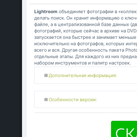
Lightroom
объединяет фотографии в «коллек
делать поиск. Он хранит информацию о ключ
файле, а в централизованной базе данных (д
фотографий, которые сейчас в архиве на DVD
запускается она быстрее и занимает меньше
исключительно на фотографов, которых интер
всего и вся. Другая особенность пакета Pho
отдельные этапы. Для каждого из них предн
набором инструментов и палитр настроек.
Дополнительная информация:
Особенности версии: