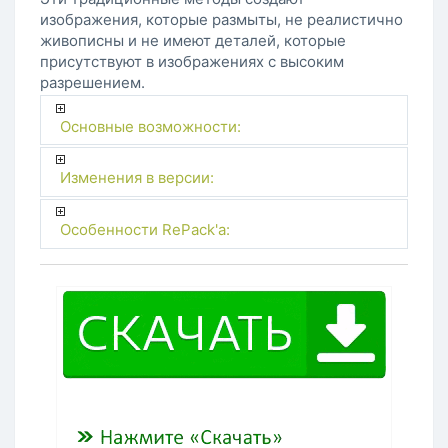
изображения, которые размыты, не реалистично
живописны и не имеют деталей, которые
присутствуют в изображениях с высоким
разрешением.
Основные возможности:
Изменения в версии:
Особенности RePack'a: