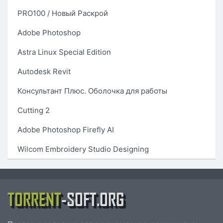
PRO100 / Новый Раскрой
Adobe Photoshop
Astra Linux Special Edition
Autodesk Revit
Консультант Плюс. Оболочка для работы
Cutting 2
Adobe Photoshop Firefly AI
Wilcom Embroidery Studio Designing
TORRENT
-SOFT.ORG