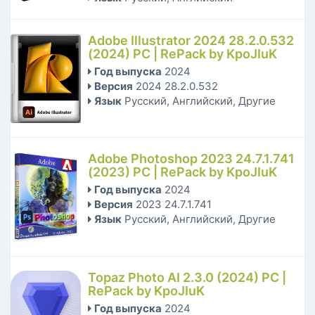
Adobe Illustrator 2024 28.2.0.532
(2024) PC | RePack by KpoJIuK
Год выпуска
2024
Версия
2024 28.2.0.532
Язык
Русский, Английский, Другие
Adobe Photoshop 2023 24.7.1.741
(2023) PC | RePack by KpoJIuK
Год выпуска
2024
Версия
2023 24.7.1.741
Язык
Русский, Английский, Другие
Topaz Photo AI 2.3.0 (2024) PC |
RePack by KpoJIuK
Год выпуска
2024