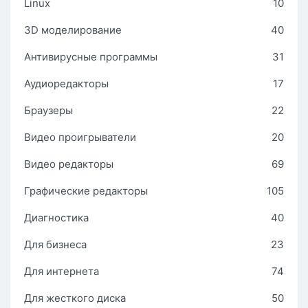
Linux
10
3D моделирование
40
Антивирусные программы
31
Аудиоредакторы
17
Браузеры
22
Видео проигрыватели
20
Видео редакторы
69
Графические редакторы
105
Диагностика
40
Для бизнеса
23
Для интернета
74
Для жесткого диска
50