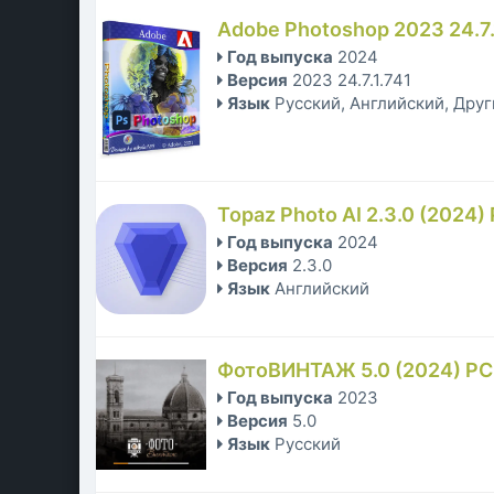
Adobe Photoshop 2023 24.7.1
Год выпуска
2024
Версия
2023 24.7.1.741
Язык
Русский, Английский, Дру
Topaz Photo AI 2.3.0 (2024)
Год выпуска
2024
Версия
2.3.0
Язык
Английский
ФотоВИНТАЖ 5.0 (2024) PC |
Год выпуска
2023
Версия
5.0
Язык
Русский