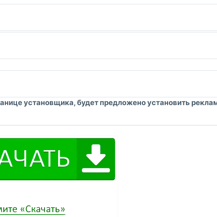
транице установщика, будет предложено установить рекла