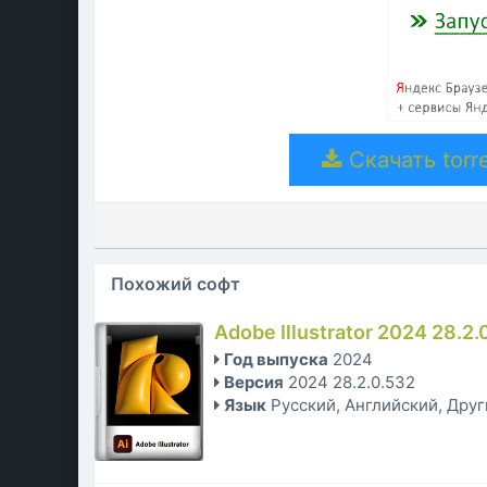
Скачать torre
Похожий софт
Adobe Illustrator 2024 28.2
Год выпуска
2024
Версия
2024 28.2.0.532
Язык
Русский, Английский, Дру