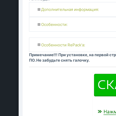
Дополнительная информация:
Особенности:
Особенности RePack'a:
Примечание!!! При установке, на первой с
ПО. Не забудьте снять галочку.