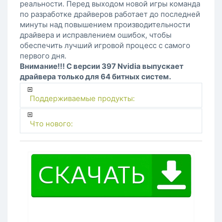
реальности. Перед выходом новой игры команда
по разработке драйверов работает до последней
минуты над повышением производительности
драйвера и исправлением ошибок, чтобы
обеспечить лучший игровой процесс с самого
первого дня.
Внимание!!! С версии 397 Nvidia выпускает
драйвера только для 64 битных систем.
Поддерживаемые продукты:
Что нового: