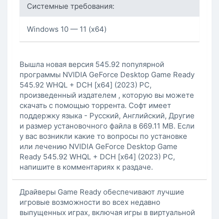
Системные требования:
Windows 10 — 11 (x64)
Вышла новая версия 545.92 популярной
программы NVIDIA GeForce Desktop Game Ready
545.92 WHQL + DCH [x64] (2023) PC,
произведенный издателем , которую вы можете
скачать с помощью торрента. Софт имеет
поддержку языка - Русский, Английский, Другие
и размер установочного файла в 669.11 MB. Если
у вас возникли какие то вопросы по установке
или лечению NVIDIA GeForce Desktop Game
Ready 545.92 WHQL + DCH [x64] (2023) PC,
напишите в комментариях к раздаче.
Драйверы Game Ready обеспечивают лучшие
игровые возможности во всех недавно
выпущенных играх, включая игры в виртуальной