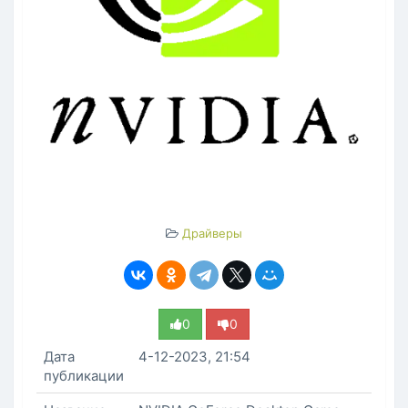
Драйверы
0
0
Дата
4-12-2023, 21:54
публикации