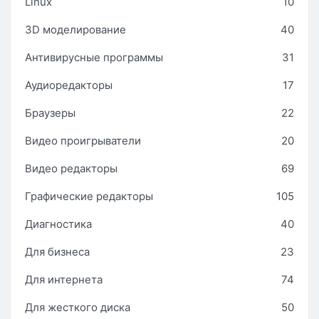
Linux
10
3D моделирование
40
Антивирусные программы
31
Аудиоредакторы
17
Браузеры
22
Видео проигрыватели
20
Видео редакторы
69
Графические редакторы
105
Диагностика
40
Для бизнеса
23
Для интернета
74
Для жесткого диска
50