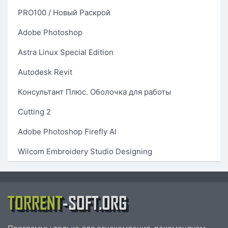
PRO100 / Новый Раскрой
Adobe Photoshop
Astra Linux Special Edition
Autodesk Revit
Консультант Плюс. Оболочка для работы
Cutting 2
Adobe Photoshop Firefly AI
Wilcom Embroidery Studio Designing
TORRENT
-SOFT.ORG