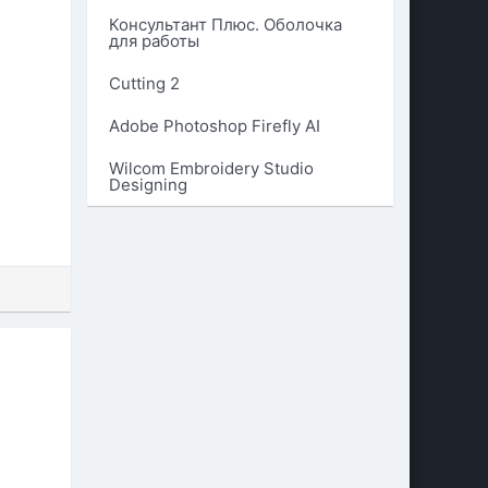
Консультант Плюс. Оболочка
для работы
Cutting 2
Adobe Photoshop Firefly AI
Wilcom Embroidery Studio
Designing