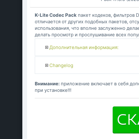
K-Lite Codec Pack
пакет кодеков, фильтров D
отличается от других подобных пакетов, от
использования, что вполне заслуженно дела
делать просмотр и прослушивание всех попу
Дополнительная информация:
Changelog
Внимание:
приложение включает в себя доп
при установке!!!