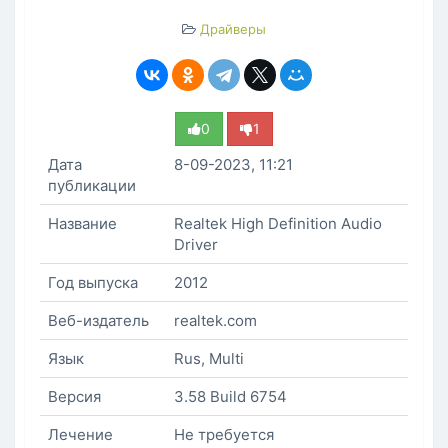
Драйверы
0
1
Дата
8-09-2023, 11:21
публикации
Название
Realtek High Definition Audio
Driver
Год выпуска
2012
Веб-издатель
realtek.com
Язык
Rus, Multi
Версия
3.58 Build 6754
Лечение
Не требуется