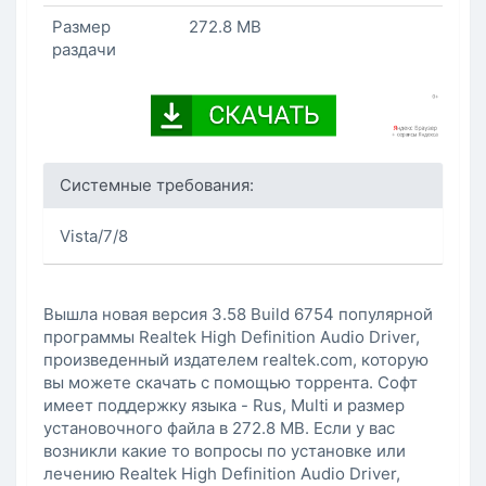
Размер
272.8 MB
раздачи
Системные требования:
Vista/7/8
Вышла новая версия 3.58 Build 6754 популярной
программы Realtek High Definition Audio Driver,
произведенный издателем realtek.com, которую
вы можете скачать с помощью торрента. Софт
имеет поддержку языка - Rus, Multi и размер
установочного файла в 272.8 MB. Если у вас
возникли какие то вопросы по установке или
лечению Realtek High Definition Audio Driver,