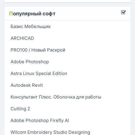
П
опулярный софт
Базис Мебельщик
ARCHICAD
PRO100 / Новый Раскрой
Adobe Photoshop
Astra Linux Special Edition
Autodesk Revit
Консультант Плюс. Оболочка для работы
Cutting 2
Adobe Photoshop Firefly AI
Wilcom Embroidery Studio Designing