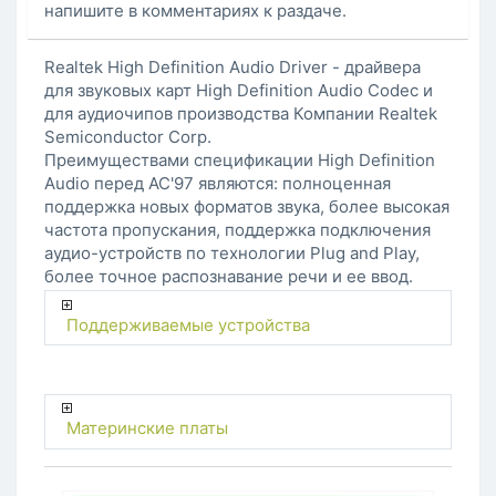
напишите в комментариях к раздаче.
Realtek High Definition Audio Driver - драйвера
для звуковых карт High Definition Audio Codec и
для аудиочипов производства Компании Realtek
Semiconductor Corp.
Преимуществами спецификации High Definition
Audio перед AC'97 являются: полноценная
поддержка новых форматов звука, более высокая
частота пропускания, поддержка подключения
аудио-устройств по технологии Plug and Play,
более точное распознавание речи и ее ввод.
Поддерживаемые устройства
Материнские платы