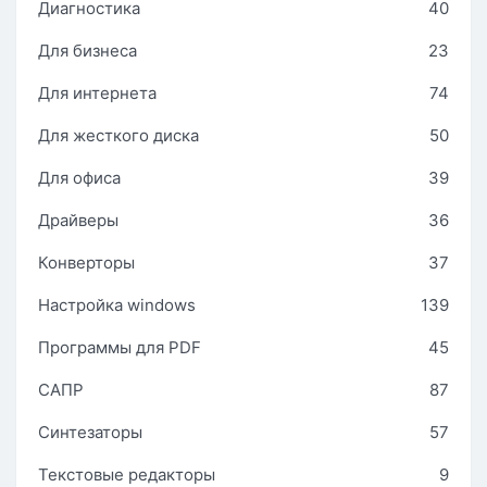
Диагностика
40
Для бизнеса
23
Для интернета
74
Для жесткого диска
50
Для офиса
39
Драйверы
36
Конверторы
37
Настройка windows
139
Программы для PDF
45
САПР
87
Синтезаторы
57
Текстовые редакторы
9