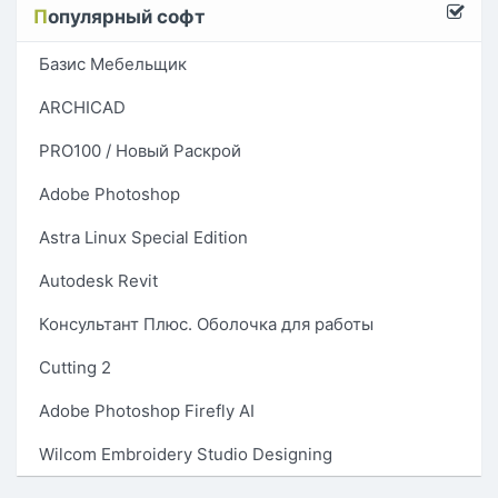
П
опулярный софт
Базис Мебельщик
ARCHICAD
PRO100 / Новый Раскрой
Adobe Photoshop
Astra Linux Special Edition
Autodesk Revit
Консультант Плюс. Оболочка для работы
Cutting 2
Adobe Photoshop Firefly AI
Wilcom Embroidery Studio Designing