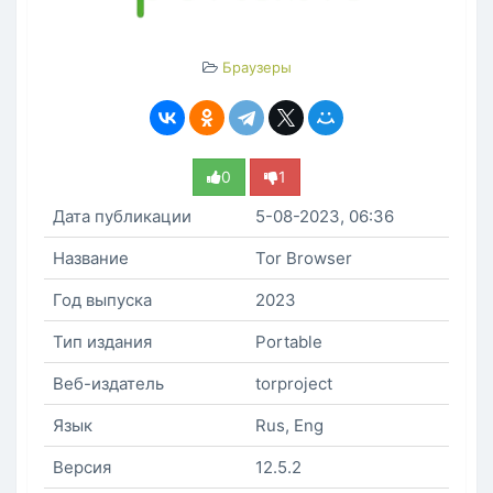
Браузеры
0
1
Дата публикации
5-08-2023, 06:36
Название
Tor Browser
Год выпуска
2023
Тип издания
Portable
Веб-издатель
torproject
Язык
Rus, Eng
Версия
12.5.2