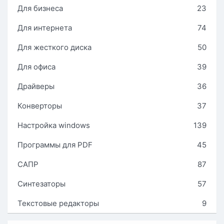
Для бизнеса
23
Для интернета
74
Для жесткого диска
50
Для офиса
39
Драйверы
36
Конверторы
37
Настройка windows
139
Программы для PDF
45
САПР
87
Синтезаторы
57
Текстовые редакторы
9