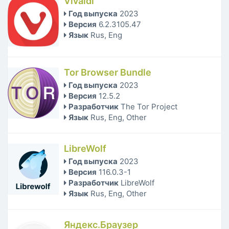
Vivaldi
Год выпуска
2023
Версия
6.2.3105.47
Язык
Rus, Eng
Tor Browser Bundle
Год выпуска
2023
Версия
12.5.2
Разработчик
The Tor Project
Язык
Rus, Eng, Other
LibreWolf
Год выпуска
2023
Версия
116.0.3-1
Разработчик
LibreWolf
Язык
Rus, Eng, Other
Яндекс.Браузер