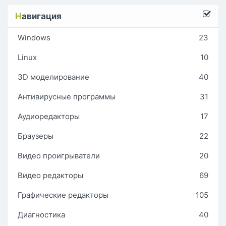
Н
авигация
Windows
23
Linux
10
3D моделирование
40
Антивирусные программы
31
Аудиоредакторы
17
Браузеры
22
Видео проигрыватели
20
Видео редакторы
69
Графические редакторы
105
Диагностика
40