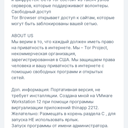
серверов, которые поддерживают волонтеры.
Свободный доступ
Tor Browser открывает доступ к сайтам, которые
могут быть заблокированы вашей сетью.
ABOUT US
Мы верим в то, что каждый должен иметь право
на приватность в интернете. Мы – Tor Project,
некоммерческая организация,
зарегистрированная в США. Мы защищаем права
человека и вашу приватность в интернете с
помощью свободных программ и открытых
сетей.
Доп. информация: Портативная версия, не
требует инсталляции. Создана мной на VMware
Workstation 12 при помощи программы
виртуализации приложений thinapp 2212.
Желательно: Размещать в корень раздела С , для
запуска НЕ использовать ярлык.
Запуск программы от имени администратора.