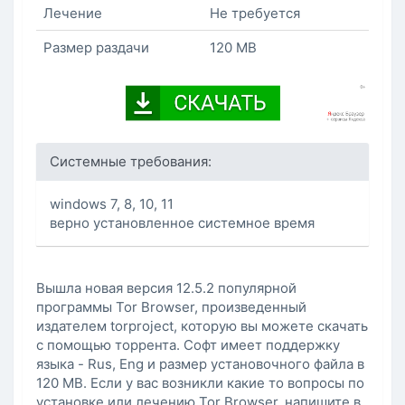
Лечение
Не требуется
Размер раздачи
120 MB
Системные требования:
windows 7, 8, 10, 11
верно установленное системное время
Вышла новая версия 12.5.2 популярной
программы Tor Browser, произведенный
издателем torproject, которую вы можете скачать
с помощью торрента. Софт имеет поддержку
языка - Rus, Eng и размер установочного файла в
120 MB. Если у вас возникли какие то вопросы по
установке или лечению Tor Browser, напишите в