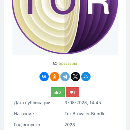
Браузеры
0
1
Дата публикации
3-08-2023, 14:45
Название
Tor Browser Bundle
Год выпуска
2023