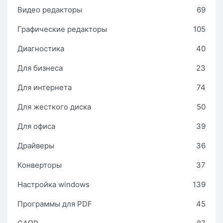
Видео редакторы
69
Графические редакторы
105
Диагностика
40
Для бизнеса
23
Для интернета
74
Для жесткого диска
50
Для офиса
39
Драйверы
36
Конверторы
37
Настройка windows
139
Программы для PDF
45