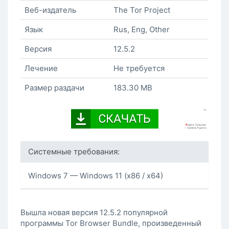
Веб-издатель
The Tor Project
Язык
Rus, Eng, Other
Версия
12.5.2
Лечение
Не требуется
Размер раздачи
183.30 MB
Системные требования:
Windows 7 — Windows 11 (x86 / x64)
Вышла новая версия 12.5.2 популярной
программы Tor Browser Bundle, произведенный