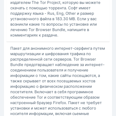
издателем The Tor Project, которую вы можете
скачать с помощью торрента. Софт имеет
поддержку языка - Rus, Eng, Other и размер
установочного файла в 183.30 MB. Если у вас
возникли какие то вопросы по установке или
лечению Tor Browser Bundle, напишите в
комментариях к раздаче.
Пакет для анонимного интернет-серфинга путем
маршрутизации и шифрования трафика по
распределенной сети серверов. Tor Browser
Bundle предотвращает наблюдение за интернет-
соединением пользователя и получение
информации о том, какие сайты посещаются, а
также скрывает от всех посещаемых хостов
информацию о физическом расположении
посетителя. Включает в себя программное
обеспечение Tor и соответствующим образом
настроенный браузер Firefox. Пакет не требует
установки и может использоваться с любого
носителя информации, включая сьемные