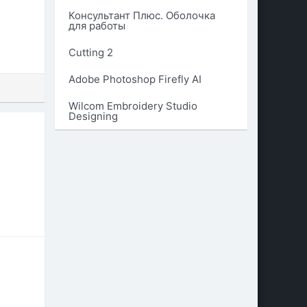
Консультант Плюс. Оболочка
для работы
Cutting 2
Adobe Photoshop Firefly AI
Wilcom Embroidery Studio
Designing