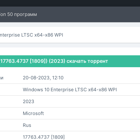
Топ 50 программ
nterprise LTSC x64-x86 WPI
(17763.4737 [1809]) (2023) скачать торрент
ии
20-08-2023, 12:10
Windows 10 Enterprise LTSC x64-x86 WPI
2023
Microsoft
Rus
17763.4737 [1809]