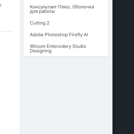
о
Консультант Плюс. Оболочка
для работы
Cutting 2
Adobe Photoshop Firefly AI
Wilcom Embroidery Studio
Designing