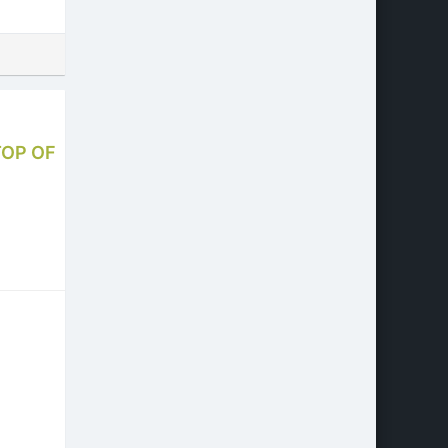
TOP OF