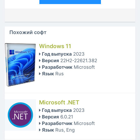
Похожий софт
Windows 11
Год выпуска
2023
Версия
22H2-22621.382
Разработчик
Microsoft
Язык
Rus
Microsoft .NET
Год выпуска
2023
Версия
6.0.21
Разработчик
Microsoft
Язык
Rus, Eng