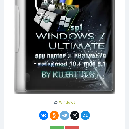
Windows