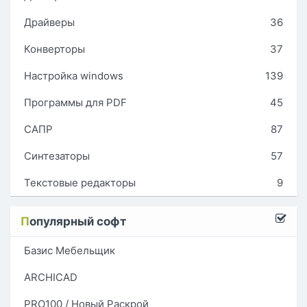
Драйверы
36
Конверторы
37
Настройка windows
139
Программы для PDF
45
САПР
87
Синтезаторы
57
Текстовые редакторы
9
П
опулярный софт
Базис Мебельщик
ARCHICAD
PRO100 / Новый Раскрой