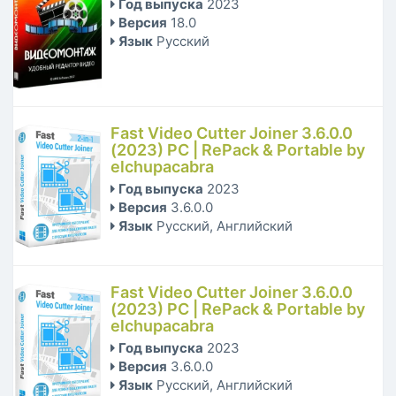
Год выпуска
2023
Версия
18.0
Язык
Русский
Fast Video Cutter Joiner 3.6.0.0
(2023) PC | RePack & Portable by
elchupacabra
Год выпуска
2023
Версия
3.6.0.0
Язык
Русский, Английский
Fast Video Cutter Joiner 3.6.0.0
(2023) PC | RePack & Portable by
elchupacabra
Год выпуска
2023
Версия
3.6.0.0
Язык
Русский, Английский