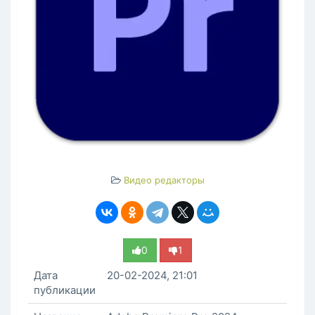
Видео редакторы
0
1
Дата
20-02-2024, 21:01
публикации