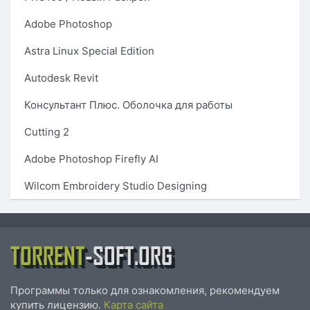
Adobe Photoshop
Astra Linux Special Edition
Autodesk Revit
Консультант Плюс. Оболочка для работы
Cutting 2
Adobe Photoshop Firefly AI
Wilcom Embroidery Studio Designing
TORRENT
-SOFT.ORG
Программы только для ознакомления, рекомендуем
купить лицензию.
Карта сайта