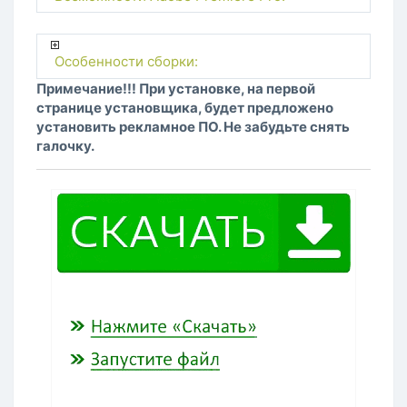
Особенности сборки:
Примечание!!! При установке, на первой
странице установщика, будет предложено
установить рекламное ПО. Не забудьте снять
галочку.