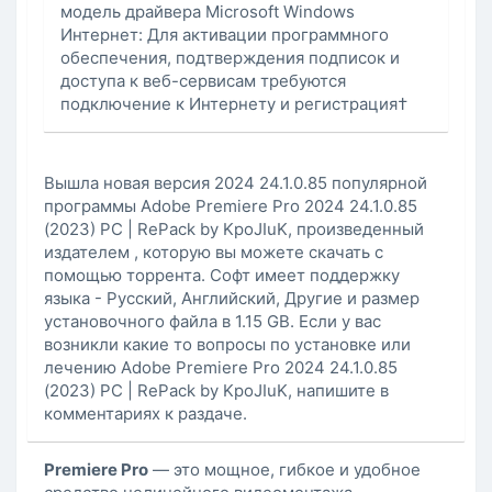
модель драйвера Microsoft Windows
Интернет: Для активации программного
обеспечения, подтверждения подписок и
доступа к веб-сервисам требуются
подключение к Интернету и регистрация†
Вышла новая версия 2024 24.1.0.85 популярной
программы Adobe Premiere Pro 2024 24.1.0.85
(2023) PC | RePack by KpoJIuK, произведенный
издателем , которую вы можете скачать с
помощью торрента. Софт имеет поддержку
языка - Русский, Английский, Другие и размер
установочного файла в 1.15 GB. Если у вас
возникли какие то вопросы по установке или
лечению Adobe Premiere Pro 2024 24.1.0.85
(2023) PC | RePack by KpoJIuK, напишите в
комментариях к раздаче.
Premiere Pro
— это мощное, гибкое и удобное