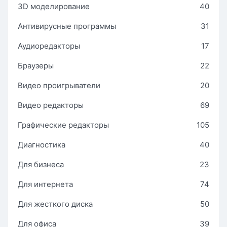
3D моделирование
40
Антивирусные программы
31
Аудиоредакторы
17
Браузеры
22
Видео проигрыватели
20
Видео редакторы
69
Графические редакторы
105
Диагностика
40
Для бизнеса
23
Для интернета
74
Для жесткого диска
50
Для офиса
39