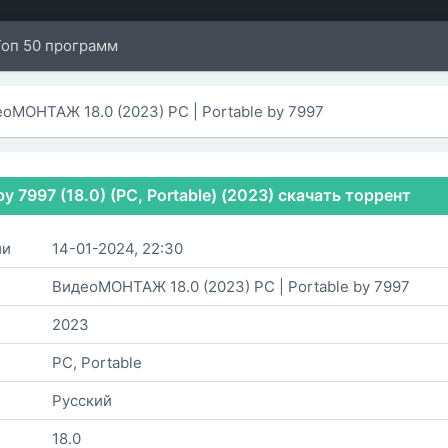
Топ 50 программ
еоМОНТАЖ 18.0 (2023) PC | Portable by 7997
 7997 (18.0) (PC, Portable) (2023) скачать торрент
ии
14-01-2024, 22:30
ВидеоМОНТАЖ 18.0 (2023) PC | Portable by 7997
2023
PC, Portable
Русский
18.0