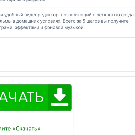
 и удобный видеоредактор, позволяющий с лёгкостью созда
ьмы в домашних условиях. Всего за 5 шагов вы получите
трами, эффектами и фоновой музыкой.