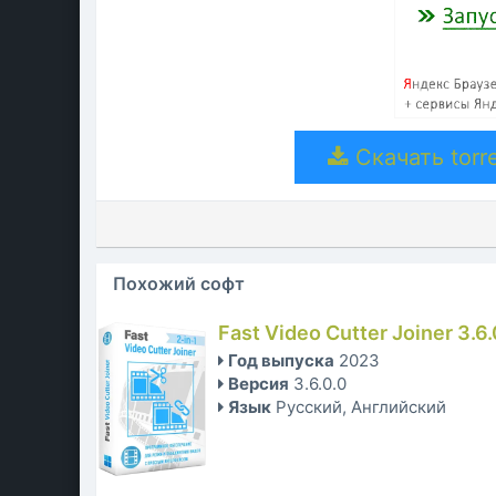
Скачать torre
Похожий софт
Fast Video Cutter Joiner 3.6
Год выпуска
2023
Версия
3.6.0.0
Язык
Русский, Английский