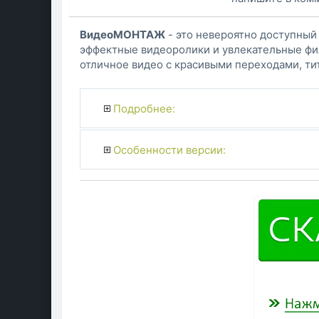
ВидеоМОНТАЖ
- это невероятно доступный
эффектные видеоролики и увлекательные фил
отличное видео с красивыми переходами, ти
Подробнее:
Особенности версии: