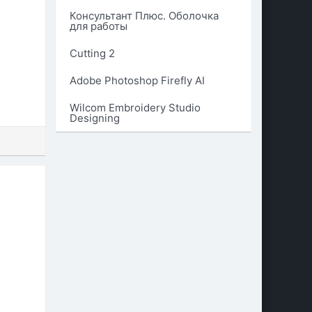
Консультант Плюс. Оболочка
для работы
Cutting 2
Adobe Photoshop Firefly AI
Wilcom Embroidery Studio
Designing