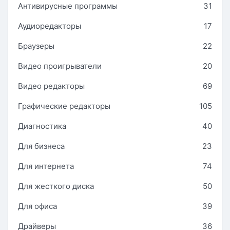
Антивирусные программы
31
Аудиоредакторы
17
Браузеры
22
Видео проигрыватели
20
Видео редакторы
69
Графические редакторы
105
Диагностика
40
Для бизнеса
23
Для интернета
74
Для жесткого диска
50
Для офиса
39
Драйверы
36