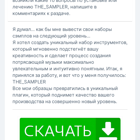
возникли какие то вопросы по установке или
лечению THE_SAMPLER, напишите в
комментариях к раздаче.
Я думал... как бы мне вывести свои наборы
сэмплов на следующий уровень...
Я хотел создать уникальный набор инструментов,
который мгновенно подстегнёт вашу
креативность и сделает процесс создания
потрясающей музыки максимально
увлекательным и интуитивно понятным. Итак, я
принялся за работу, и вот что у меня получилось:
THE_SAMPLER
Все мои образцы превратились в уникальный
плагин, который поднимет качество вашего
производства на совершенно новый уровень.