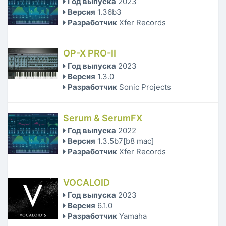
Год выпуска
2023
Версия
1.36b3
Разработчик
Xfer Records
OP-X PRO-II
Год выпуска
2023
Версия
1.3.0
Разработчик
Sonic Projects
Serum & SerumFX
Год выпуска
2022
Версия
1.3.5b7[b8 mac]
Разработчик
Xfer Records
VOCALOID
Год выпуска
2023
Версия
6.1.0
Разработчик
Yamaha