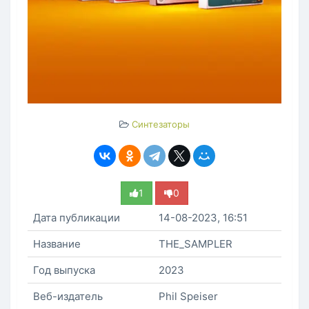
Синтезаторы
1
0
Дата публикации
14-08-2023, 16:51
Название
THE_SAMPLER
Год выпуска
2023
Веб-издатель
Phil Speiser