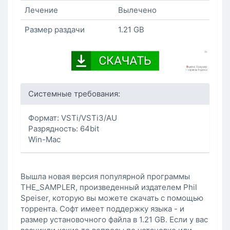
Лечение
Вылечено
Размер раздачи
1.21 GB
Системные требования:
Формат: VSTi/VSTi3/AU
Разрядность: 64bit
Win-Mac
Вышла новая версия популярной программы
THE_SAMPLER, произведенный издателем Phil
Speiser, которую вы можете скачать с помощью
торрента. Софт имеет поддержку языка - и
размер установочного файла в 1.21 GB. Если у вас