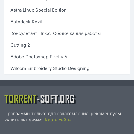
Astra Linux Special Edition
Autodesk Revit
Консультант Плюс. Оболочка для работы
Cutting 2
Adobe Photoshop Firefly AI
Wilcom Embroidery Studio Designing
TORRENT
-SOFT.ORG
Программы только для ознакомления, рекомендуем
купить лицензию.
Карта сайта