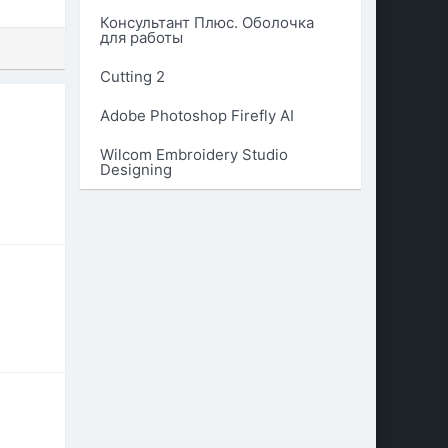
Консультант Плюс. Оболочка
для работы
Cutting 2
Adobe Photoshop Firefly AI
Wilcom Embroidery Studio
Designing