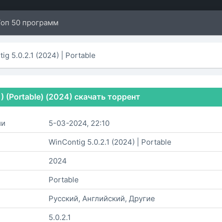
Топ 50 программ
ig 5.0.2.1 (2024) | Portable
.1) (Portable) (2024) скачать торрент
ии
5-03-2024, 22:10
WinContig 5.0.2.1 (2024) | Portable
2024
Portable
Русский, Английский, Другие
5.0.2.1