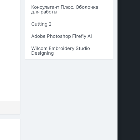
Консультант Плюс. Оболочка
для работы
Cutting 2
Adobe Photoshop Firefly AI
Wilcom Embroidery Studio
Designing