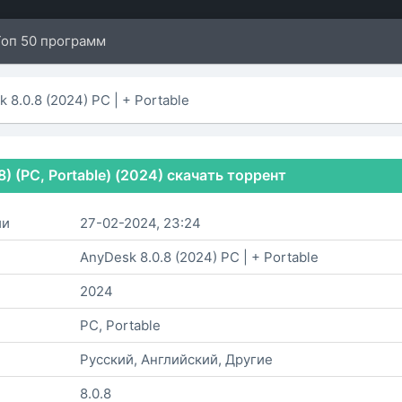
Топ 50 программ
 8.0.8 (2024) PC | + Portable
8) (PC, Portable) (2024) скачать торрент
ии
27-02-2024, 23:24
AnyDesk 8.0.8 (2024) PC | + Portable
2024
PC, Portable
Русский, Английский, Другие
8.0.8