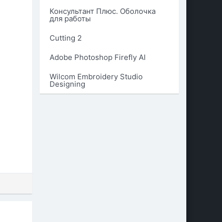
Консультант Плюс. Оболочка
для работы
Cutting 2
Adobe Photoshop Firefly AI
Wilcom Embroidery Studio
Designing