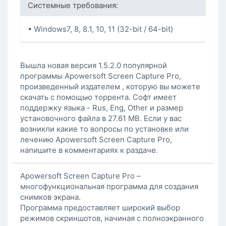
Системные требования:
• Windows7, 8, 8.1, 10, 11 (32-bit / 64-bit)
Вышла новая версия 1.5.2.0 популярной
программы Apowersoft Screen Capture Pro,
произведенный издателем , которую вы можете
скачать с помощью торрента. Софт имеет
поддержку языка - Rus, Eng, Other и размер
установочного файла в 27.61 MB. Если у вас
возникли какие то вопросы по установке или
лечению Apowersoft Screen Capture Pro,
напишите в комментариях к раздаче.
Apowersoft Screen Capture Pro –
многофункциональная программа для создания
снимков экрана.
Программа предоставляет широкий выбор
режимов скриншотов, начиная с полноэкранного