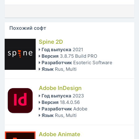
Похожий софт
Spine 2D
Год выпуска
2021
Версия
3.8.75 Build PRO
Разработчик
Esoteric Software
Язык
Rus, Multi
Adobe InDesign
Год выпуска
2023
Версия
18.4.0.56
Разработчик
Adobe
Язык
Rus, Multi
Adobe Animate