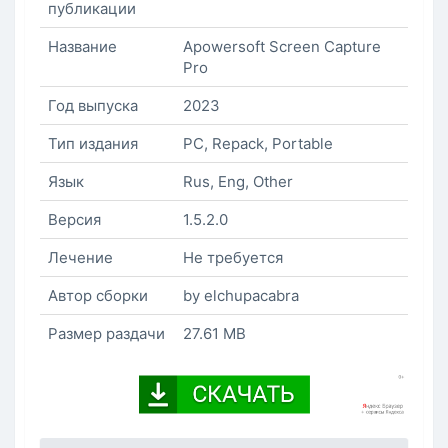
публикации
Название
Apowersoft Screen Capture
Pro
Год выпуска
2023
Тип издания
PC, Repack, Portable
Язык
Rus, Eng, Other
Версия
1.5.2.0
Лечение
Не требуется
Автор сборки
by elchupacabra
Размер раздачи
27.61 MB