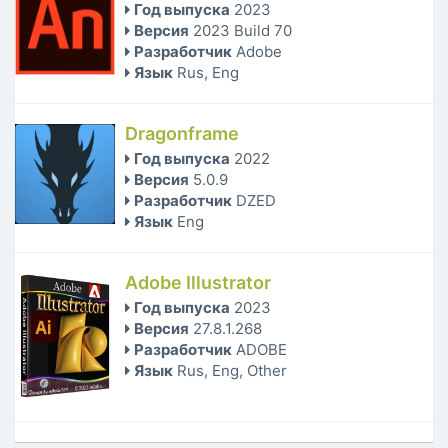
Год выпуска
2023
Версия
2023 Build 70
Разработчик
Adobe
Язык
Rus, Eng
Dragonframe
Год выпуска
2022
Версия
5.0.9
Разработчик
DZED
Язык
Eng
Adobe Illustrator
Год выпуска
2023
Версия
27.8.1.268
Разработчик
ADOBE
Язык
Rus, Eng, Other