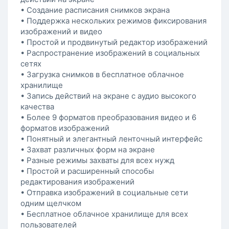
• Создание расписания снимков экрана
• Поддержка нескольких режимов фиксирования
изображений и видео
• Простой и продвинутый редактор изображений
• Распространение изображений в социальных
сетях
• Загрузка снимков в бесплатное облачное
хранилище
• Запись действий на экране с аудио высокого
качества
• Более 9 форматов преобразования видео и 6
форматов изображений
• Понятный и элегантный ленточный интерфейс
• Захват различных форм на экране
• Разные режимы захваты для всех нужд
• Простой и расширенный способы
редактирования изображений
• Отправка изображений в социальные сети
одним щелчком
• Бесплатное облачное хранилище для всех
пользователей