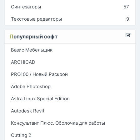
Синтезаторы
57
Текстовые редакторы
9
П
опулярный софт
Базис Мебельщик
ARCHICAD
PRO100 / Новый Раскрой
Adobe Photoshop
Astra Linux Special Edition
Autodesk Revit
Консультант Плюс. Оболочка для работы
Cutting 2