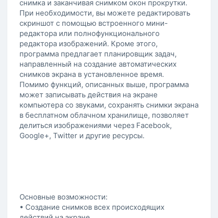
снимка и заканчивая снимком окон прокрутки.
При необходимости, вы можете редактировать
скриншот с помощью встроенного мини-
редактора или полнофункционального
редактора изображений. Кроме этого,
программа предлагает планировщик задач,
направленный на создание автоматических
снимков экрана в установленное время.
Помимо функций, описанных выше, программа
может записывать действия на экране
компьютера со звуками, сохранять снимки экрана
в бесплатном облачном хранилище, позволяет
делиться изображениями через Facebook,
Google+, Twitter и другие ресурсы.
Основные возможности:
• Создание снимков всех происходящих
действий на экране