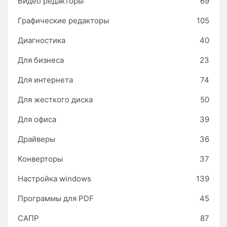
Видео редакторы
69
Графические редакторы
105
Диагностика
40
Для бизнеса
23
Для интернета
74
Для жесткого диска
50
Для офиса
39
Драйверы
36
Конверторы
37
Настройка windows
139
Программы для PDF
45
САПР
87