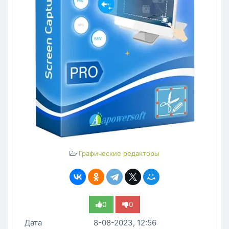
Графические редакторы
0
0
Дата
8-08-2023, 12:56