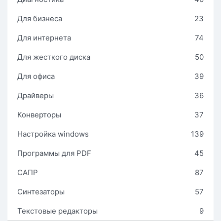
Для бизнеса
23
Для интернета
74
Для жесткого диска
50
Для офиса
39
Драйверы
36
Конверторы
37
Настройка windows
139
Программы для PDF
45
САПР
87
Синтезаторы
57
Текстовые редакторы
9