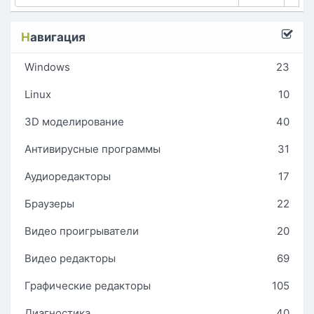
Н
авигация
Windows
23
Linux
10
3D моделирование
40
Антивирусные программы
31
Аудиоредакторы
17
Браузеры
22
Видео проигрыватели
20
Видео редакторы
69
Графические редакторы
105
Диагностика
40