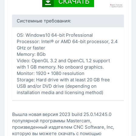
Системные требования:
OS: Windows10 64-bit Professional
Processor: Intel® or AMD 64-bit processor, 2.4
GHz or faster
Memory: 8Gb
Video: OpenGL 3.2 and OpenCL 1.2 support
with 1 GB memory. No onboard graphics.
Monitor: 1920 * 1080 resolution
Storage: Hard drive with at least 20 GB free
USB and/or DVD drive (depending on
installation media and licensing method)
Вышла новая версия 2023 build 25.0.14245.0
популярной программы Mastercam,
произведенный издателем CNC Software, Inc,
которую вы можете скачать с помощью