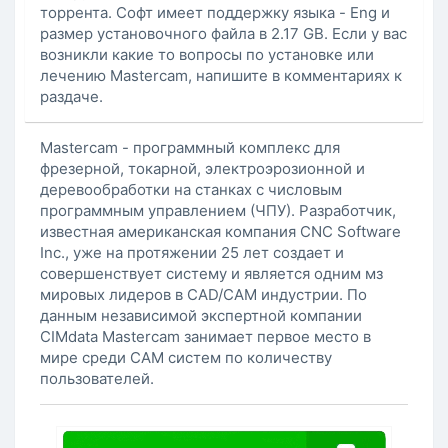
торрента. Софт имеет поддержку языка - Eng и
размер установочного файла в 2.17 GB. Если у вас
возникли какие то вопросы по установке или
лечению Mastercam, напишите в комментариях к
раздаче.
Mastercam - программный комплекс для
фрезерной, токарной, электроэрозионной и
деревообработки на станках с числовым
программным управлением (ЧПУ). Разработчик,
известная американская компания CNC Software
Inc., уже на протяжении 25 лет создает и
совершенствует систему и является одним мз
мировых лидеров в CAD/CAM индустрии. По
данным независимой экспертной компании
CIMdata Mastercam занимает первое место в
мире среди CAM систем по количеству
пользователей.