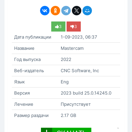
3
3
Дата публикации
1-09-2023, 06:37
Название
Mastercam
Год выпуска
2022
Веб-издатель
CNC Software, Inc
Язык
Eng
Версия
2023 build 25.0.14245.0
Лечение
Присутствует
Размер раздачи
2.17 GB