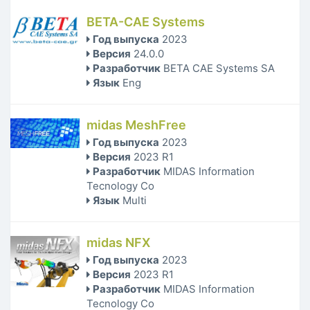
BETA-CAE Systems
Год выпуска
2023
Версия
24.0.0
Разработчик
BETA CAE Systems SA
Язык
Eng
midas MeshFree
Год выпуска
2023
Версия
2023 R1
Разработчик
MIDAS Information
Tecnology Co
Язык
Multi
midas NFX
Год выпуска
2023
Версия
2023 R1
Разработчик
MIDAS Information
Tecnology Co