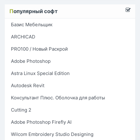
П
опулярный софт
Базис Мебельщик
ARCHICAD
PRO100 / Новый Раскрой
Adobe Photoshop
Astra Linux Special Edition
Autodesk Revit
Консультант Плюс. Оболочка для работы
Cutting 2
Adobe Photoshop Firefly AI
Wilcom Embroidery Studio Designing