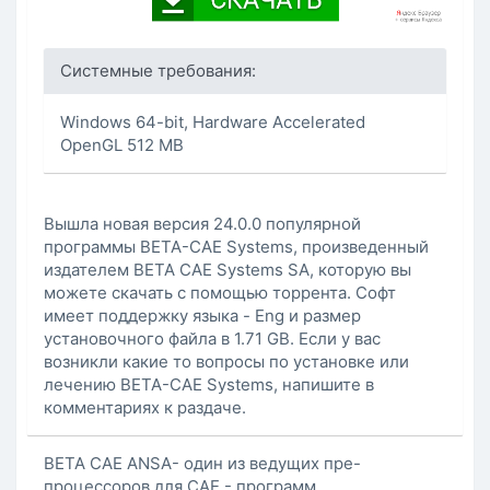
Системные требования:
Windows 64-bit, Hardware Accelerated
OpenGL 512 MB
Вышла новая версия 24.0.0 популярной
программы BETA-CAE Systems, произведенный
издателем BETA CAE Systems SA, которую вы
можете скачать с помощью торрента. Софт
имеет поддержку языка - Eng и размер
установочного файла в 1.71 GB. Если у вас
возникли какие то вопросы по установке или
лечению BETA-CAE Systems, напишите в
комментариях к раздаче.
BETA CAE ANSA- oдин из ведущих пре-
процессоров для CAE - программ.