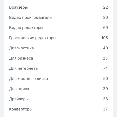
Браузеры
22
Видео проигрыватели
20
Видео редакторы
69
Графические редакторы
105
Диагностика
40
Для бизнеса
23
Для интернета
74
Для жесткого диска
50
Для офиса
39
Драйверы
36
Конверторы
37