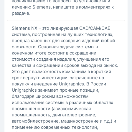
возникли какие то вопросы по установке или
лечению Siemens, напишите в комментариях к
раздаче.
Siemens NX – это лидирующая CAD/CAM/CAE
система, построенная на лучших технологиях,
предназначенных для создания изделий любой
сложности. Основная задача системы в
конечном итоге состоит в сокращении
стоимости создания изделия, улучшения его
качества и сокращении сроков выхода на рынок.
Это дает возможность компаниям в короткий
срок вернуть инвестиции, затраченные на
покупку и внедрение Unigraphics. В России
Unigraphics занимает прочные позиции,
благодаря широким возможностям
использования системы в различных областях
промышленности (авиакосмическая
промышленность, двигателестроение,
автомобилестроение, машиностроение и т.д.) и
применению современных технологий,