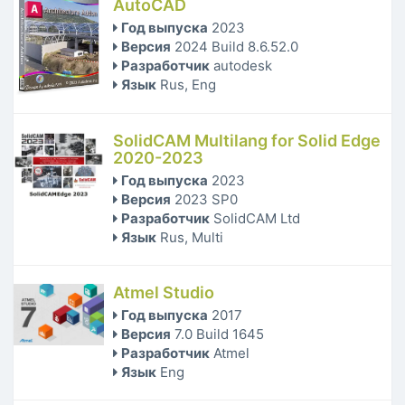
AutoCAD
Год выпуска
2023
Версия
2024 Build 8.6.52.0
Разработчик
autodesk
Язык
Rus, Eng
SolidCAM Multilang for Solid Edge
2020-2023
Год выпуска
2023
Версия
2023 SP0
Разработчик
SolidCAM Ltd
Язык
Rus, Multi
Atmel Studio
Год выпуска
2017
Версия
7.0 Build 1645
Разработчик
Atmel
Язык
Eng