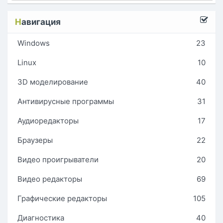
Н
авигация
Windows
23
Linux
10
3D моделирование
40
Антивирусные программы
31
Аудиоредакторы
17
Браузеры
22
Видео проигрыватели
20
Видео редакторы
69
Графические редакторы
105
Диагностика
40