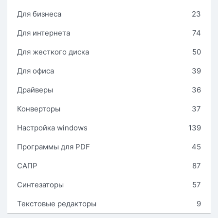
Для бизнеса
23
Для интернета
74
Для жесткого диска
50
Для офиса
39
Драйверы
36
Конверторы
37
Настройка windows
139
Программы для PDF
45
САПР
87
Синтезаторы
57
Текстовые редакторы
9