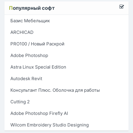
П
опулярный софт
Базис Мебельщик
ARCHICAD
PRO100 / Новый Раскрой
Adobe Photoshop
Astra Linux Special Edition
Autodesk Revit
Консультант Плюс. Оболочка для работы
Cutting 2
Adobe Photoshop Firefly AI
Wilcom Embroidery Studio Designing