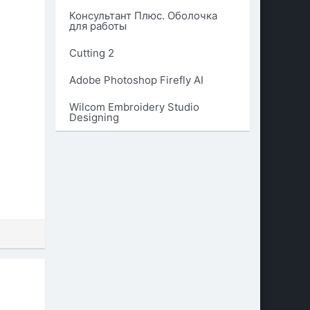
Консультант Плюс. Оболочка
для работы
Cutting 2
Adobe Photoshop Firefly AI
Wilcom Embroidery Studio
Designing