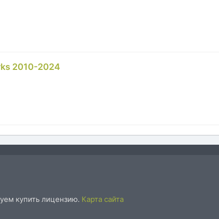
rks 2010-2024
уем купить лицензию.
Карта сайта