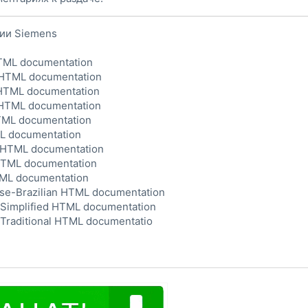
ции Siemens
TML documentation
 HTML documentation
 HTML documentation
 HTML documentation
TML documentation
ML documentation
 HTML documentation
HTML documentation
TML documentation
se-Brazilian HTML documentation
Simplified HTML documentation
Traditional HTML documentatio