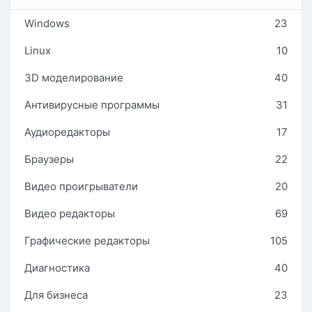
Windows
23
Linux
10
3D моделирование
40
Антивирусные программы
31
Аудиоредакторы
17
Браузеры
22
Видео проигрыватели
20
Видео редакторы
69
Графические редакторы
105
Диагностика
40
Для бизнеса
23