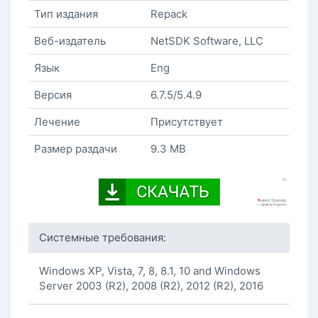
Тип издания
Repack
Веб-издатель
NetSDK Software, LLC
Язык
Eng
Версия
6.7.5/5.4.9
Лечение
Присутствует
Размер раздачи
9.3 MB
Системные требования:
Windows XP, Vista, 7, 8, 8.1, 10 and Windows
Server 2003 (R2), 2008 (R2), 2012 (R2), 2016