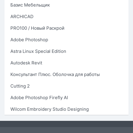
Базис Мебельщик
ARCHICAD
PRO100 / Новый Раскрой
Adobe Photoshop
Astra Linux Special Edition
Autodesk Revit
Консультант Плюс. Оболочка для работы
Cutting 2
Adobe Photoshop Firefly AI
Wilcom Embroidery Studio Designing