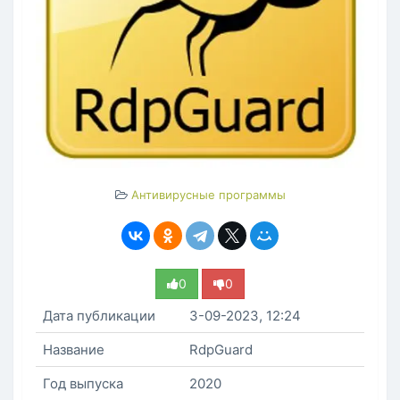
Антивирусные программы
0
0
Дата публикации
3-09-2023, 12:24
Название
RdpGuard
Год выпуска
2020