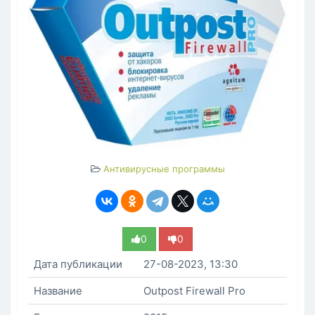
Антивирусные программы
0
0
Дата публикации
27-08-2023, 13:30
Название
Outpost Firewall Pro