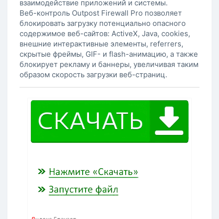
взаимодействие приложений и системы.
Веб-контроль Outpost Firewall Pro позволяет
блокировать загрузку потенциально опасного
содержимое веб-сайтов: ActiveX, Java, cookies,
внешние интерактивные элементы, referrers,
скрытые фреймы, GIF- и flash-анимацию, а также
блокирует рекламу и баннеры, увеличивая таким
образом скорость загрузки веб-страниц.