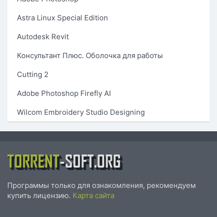
Astra Linux Special Edition
Autodesk Revit
Консультант Плюс. Оболочка для работы
Cutting 2
Adobe Photoshop Firefly AI
Wilcom Embroidery Studio Designing
TORRENT
-SOFT.ORG
Программы только для ознакомления, рекомендуем
купить лицензию.
Карта сайта