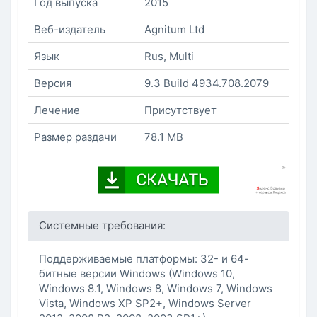
Год выпуска
2015
Веб-издатель
Agnitum Ltd
Язык
Rus, Multi
Версия
9.3 Build 4934.708.2079
Лечение
Присутствует
Размер раздачи
78.1 MB
Системные требования:
Поддерживаемые платформы: 32- и 64-
битные версии Windows (Windows 10,
Windows 8.1, Windows 8, Windows 7, Windows
Vista, Windows XP SP2+, Windows Server