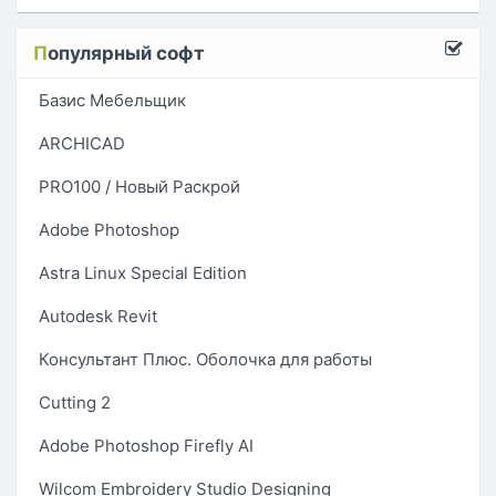
П
опулярный софт
Базис Мебельщик
ARCHICAD
PRO100 / Новый Раскрой
Adobe Photoshop
Astra Linux Special Edition
Autodesk Revit
Консультант Плюс. Оболочка для работы
Cutting 2
Adobe Photoshop Firefly AI
Wilcom Embroidery Studio Designing