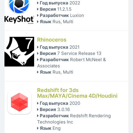
Год выпуска
2022
Версия
11.2.1.5
Разработчик
Luxion
Язык
Rus, Multi
Rhinoceros
Год выпуска
2021
Версия
7 Service Release 13
Разработчик
Robert McNeel &
Associates
Язык
Rus, Multi
Redshift for 3ds
Max/MAYA/Cinema 4D/Houdini
Год выпуска
2020
Версия
3.0.16
Разработчик
Redshift Rendering
Technologies Inc
Язык
Eng