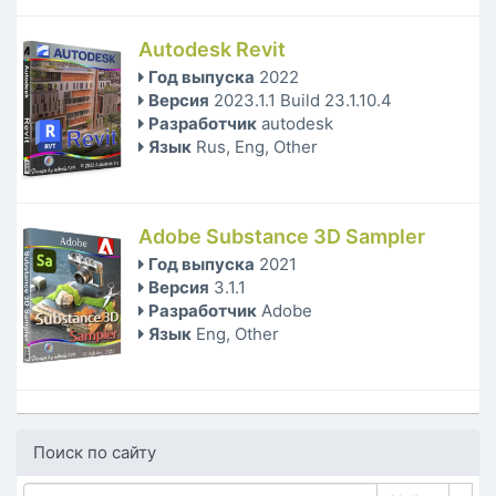
Autodesk Revit
Год выпуска
2022
Версия
2023.1.1 Build 23.1.10.4
Разработчик
autodesk
Язык
Rus, Eng, Other
Adobe Substance 3D Sampler
Год выпуска
2021
Версия
3.1.1
Разработчик
Adobe
Язык
Eng, Other
Поиск по сайту