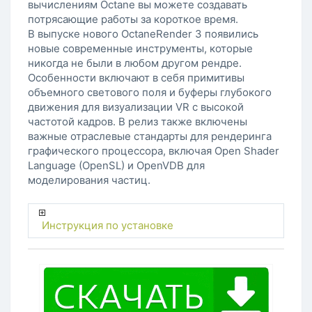
вычислениям Octane вы можете создавать
потрясающие работы за короткое время.
В выпуске нового OctaneRender 3 появились
новые современные инструменты, которые
никогда не были в любом другом рендре.
Особенности включают в себя примитивы
объемного светового поля и буферы глубокого
движения для визуализации VR с высокой
частотой кадров. В релиз также включены
важные отраслевые стандарты для рендеринга
графического процессора, включая Open Shader
Language (OpenSL) и OpenVDB для
моделирования частиц.
Инструкция по установке