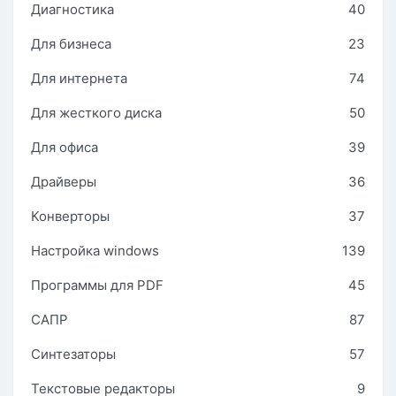
Диагностика
40
Для бизнеса
23
Для интернета
74
Для жесткого диска
50
Для офиса
39
Драйверы
36
Конверторы
37
Настройка windows
139
Программы для PDF
45
САПР
87
Синтезаторы
57
Текстовые редакторы
9