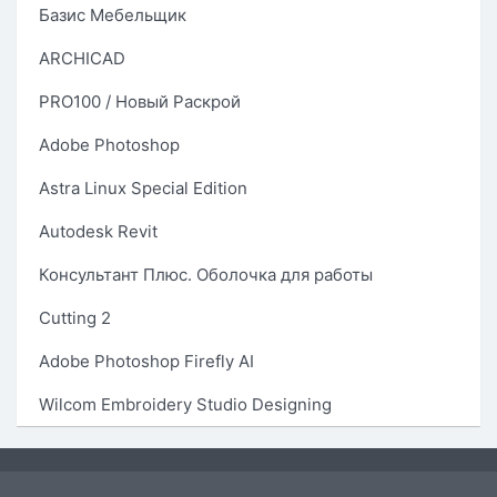
Базис Мебельщик
ARCHICAD
PRO100 / Новый Раскрой
Adobe Photoshop
Astra Linux Special Edition
Autodesk Revit
Консультант Плюс. Оболочка для работы
Cutting 2
Adobe Photoshop Firefly AI
Wilcom Embroidery Studio Designing