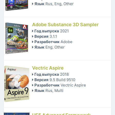
Язык
Rus, Eng, Other
Adobe Substance 3D Sampler
Год выпуска
2021
Версия
3.1.1
Разработчик
Adobe
Язык
Eng, Other
Vectric Aspire
Год выпуска
2018
Версия
9.5 Build 9510
Разработчик
Vectric Aspire
Язык
Rus, Multi