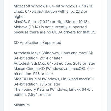
Microsoft Windows: 64-bit Windows 7 / 8 / 10
Linux: 64-bit distribution with glibc 2.12 or
higher
MacOS: Sierra (10.12) or High Sierra (10.13).
Mohave (10.14) is not currently supported
because there are no CUDA drivers for that OS!
3D Applications Supported
Autodesk Maya (Windows, Linux and macOS):
64-bit edition. 2014 or later
Autodesk 3dsMax: 64-bit edition. 2013 or later
Maxon Cinema4D (Windows and macOS): 64-
bit edition. R16 or later
SideFX Houdini (Windows, Linux and macOS):
64-bit edition. 15.5 or later
The Foundry Katana (Windows, Linux): 64-bit
edition. 2.5v4 or later
Minimum