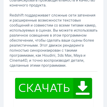
сбалансировать производительность и качество
конечного продукта.
Redshift поддерживает сложные сети затенения
и расширенные возможности текстовых
сообщений и совместим со всеми типами камер,
используемых в сценах. Вы можете использовать
различное освещение в этом программном
обеспечении, чтобы сделать ваши сцены более
реалистичными. Этот движок рендеринга
полностью синхронизирован с такими
программами, как Houdini, 3ds Max, Maya и
Cinema4D, и точно воспроизводит детали,
сделанные этими программами.