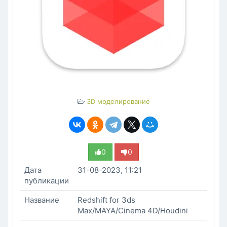
3D моделирование
0
0
Дата
31-08-2023, 11:21
публикации
Название
Redshift for 3ds
Max/MAYA/Cinema 4D/Houdini