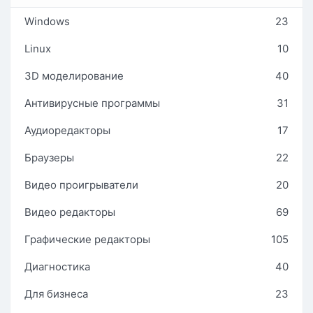
Windows
23
Linux
10
3D моделирование
40
Антивирусные программы
31
Аудиоредакторы
17
Браузеры
22
Видео проигрыватели
20
Видео редакторы
69
Графические редакторы
105
Диагностика
40
Для бизнеса
23