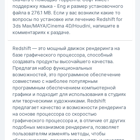
поддержку языка - Eng и размер установочного
файла в 276.1 MB. Если у вас возникли какие то
вопросы по установке или лечению Redshift for
3ds Max/MAYA/Cinema 4D/Houdini, напишите в
комментариях к раздаче.
Redshift — это мощный движок рендеринга на
базе графического процессора, способный
создавать продукты высочайшего качества.
Предлагая набор функциональных
возможностей, это программное обеспечение
совместимо с наиболее популярным
программным обеспечением компьютерной
графики и подходит для использования в студиях
или творческими художниками. Redshift
предлагает качество и возможности рендеринга
на основе процессора со скоростью
графического процессора и, в отличие от других
подобных механизмов рендеринга, позволяет
пользователям изменять методы, чтобы