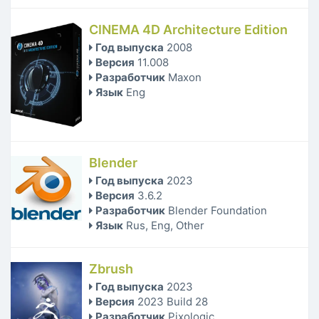
CINEMA 4D Architecture Edition
Год выпуска
2008
Версия
11.008
Разработчик
Maxon
Язык
Eng
Blender
Год выпуска
2023
Версия
3.6.2
Разработчик
Blender Foundation
Язык
Rus, Eng, Other
Zbrush
Год выпуска
2023
Версия
2023 Build 28
Разработчик
Pixologic