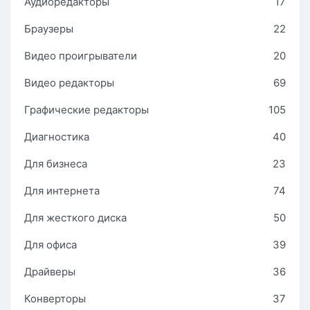
Аудиоредакторы
17
Браузеры
22
Видео проигрыватели
20
Видео редакторы
69
Графические редакторы
105
Диагностика
40
Для бизнеса
23
Для интернета
74
Для жесткого диска
50
Для офиса
39
Драйверы
36
Конверторы
37