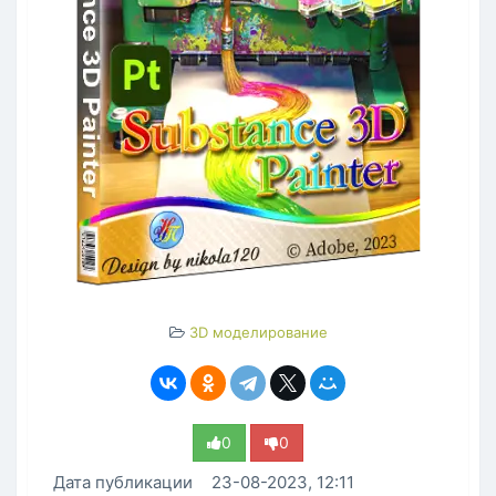
3D моделирование
0
0
Дата публикации
23-08-2023, 12:11