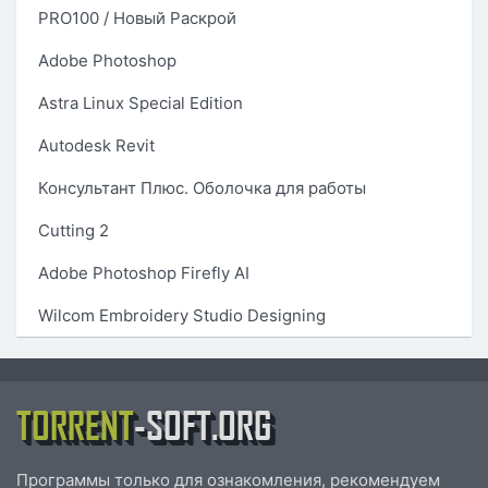
PRO100 / Новый Раскрой
Adobe Photoshop
Astra Linux Special Edition
Autodesk Revit
Консультант Плюс. Оболочка для работы
Cutting 2
Adobe Photoshop Firefly AI
Wilcom Embroidery Studio Designing
TORRENT
-SOFT.ORG
Программы только для ознакомления, рекомендуем