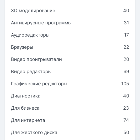
3D моделирование
40
Антивирусные программы
31
Аудиоредакторы
17
Браузеры
22
Видео проигрыватели
20
Видео редакторы
69
Графические редакторы
105
Диагностика
40
Для бизнеса
23
Для интернета
74
Для жесткого диска
50