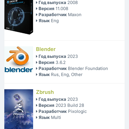
Год выпуска
2008
Версия
11.008
Разработчик
Maxon
Язык
Eng
Blender
Год выпуска
2023
Версия
3.6.2
Разработчик
Blender Foundation
Язык
Rus, Eng, Other
Zbrush
Год выпуска
2023
Версия
2023 Build 28
Разработчик
Pixologic
Язык
Multi