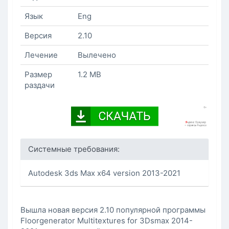
Язык
Eng
Версия
2.10
Лечение
Вылечено
Размер
1.2 MB
раздачи
Системные требования:
Autodesk 3ds Max x64 version 2013-2021
Вышла новая версия 2.10 популярной программы
Floorgenerator Multitextures for 3Dsmax 2014-