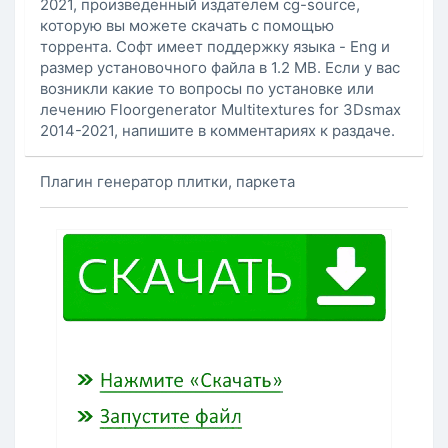
2021, произведенный издателем cg-source,
которую вы можете скачать с помощью
торрента. Софт имеет поддержку языка - Eng и
размер установочного файла в 1.2 MB. Если у вас
возникли какие то вопросы по установке или
лечению Floorgenerator Multitextures for 3Dsmax
2014-2021, напишите в комментариях к раздаче.
Плагин генератор плитки, паркета