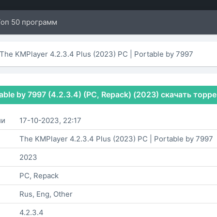
Топ 50 программ
The KMPlayer 4.2.3.4 Plus (2023) РС | Portable by 7997
table by 7997 (4.2.3.4) (PC, Repack) (2023) скачать торр
ии
17-10-2023, 22:17
The KMPlayer 4.2.3.4 Plus (2023) РС | Portable by 7997
2023
PC, Repack
Rus, Eng, Other
4.2.3.4