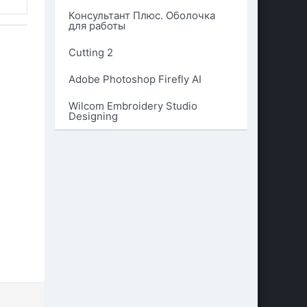
Консультант Плюс. Оболочка
для работы
Cutting 2
Adobe Photoshop Firefly AI
Wilcom Embroidery Studio
Designing