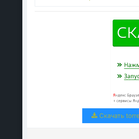
Скачать torre