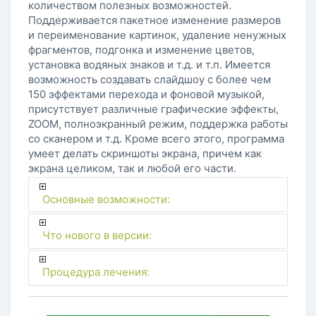
количеством полезных возможностей.
Поддерживается пакетное изменение размеров
и переименование картинок, удаление ненужных
фрагментов, подгонка и изменение цветов,
установка водяных знаков и т.д. и т.п. Имеется
возможность создавать слайдшоу с более чем
150 эффектами перехода и фоновой музыкой,
присутствует различные графические эффекты,
ZOOM, полноэкранный режим, поддержка работы
со сканером и т.д. Кроме всего этого, программа
умеет делать скриншоты экрана, причем как
экрана целиком, так и любой его части.
Основные возможности:
Что нового в версии:
Процедура лечения: