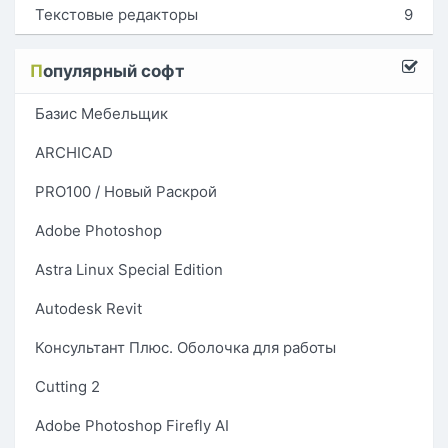
Текстовые редакторы
9
П
опулярный софт
Базис Мебельщик
ARCHICAD
PRO100 / Новый Раскрой
Adobe Photoshop
Astra Linux Special Edition
Autodesk Revit
Консультант Плюс. Оболочка для работы
Cutting 2
Adobe Photoshop Firefly AI