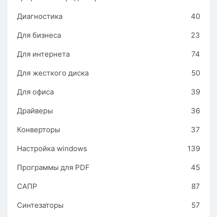
Диагностика
40
Для бизнеса
23
Для интернета
74
Для жесткого диска
50
Для офиса
39
Драйверы
36
Конверторы
37
Настройка windows
139
Программы для PDF
45
САПР
87
Синтезаторы
57