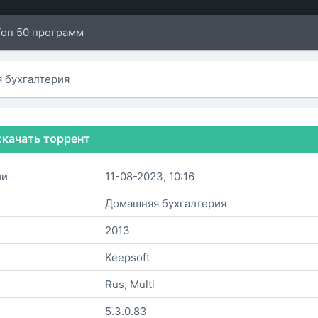
Топ 50 программ
 бухгалтерия
скачать торрент
ии
11-08-2023, 10:16
Домашняя бухгалтерия
2013
Keepsoft
Rus, Multi
5.3.0.83