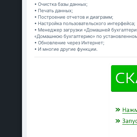
• Очистка базы данных;
• Печать данных;
• Построение отчетов и диаграмм;
• Настройка пользовательского интерфейса;
• Менеджер загрузки «Домашней бухгалтери
«Домашнюю бухгалтерию» по установленном
• Обновление через Интернет;
• И многие другие функции.