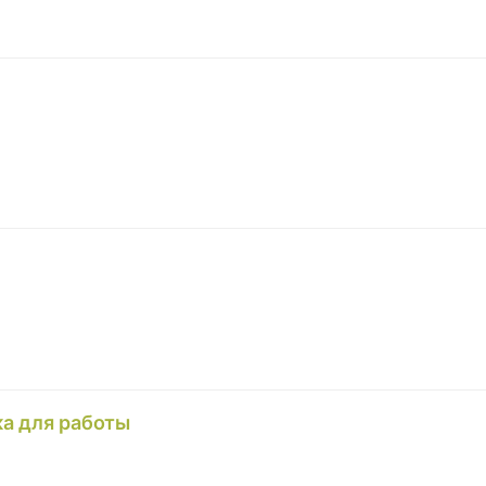
а для работы