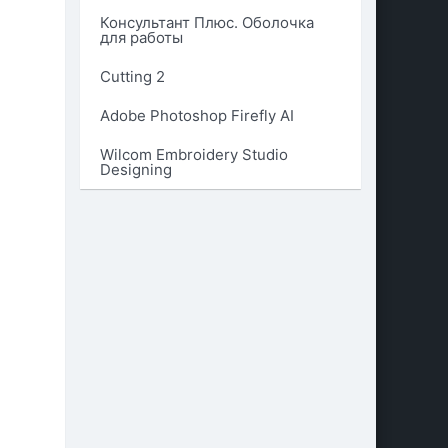
Консультант Плюс. Оболочка
для работы
Cutting 2
Adobe Photoshop Firefly AI
Wilcom Embroidery Studio
Designing