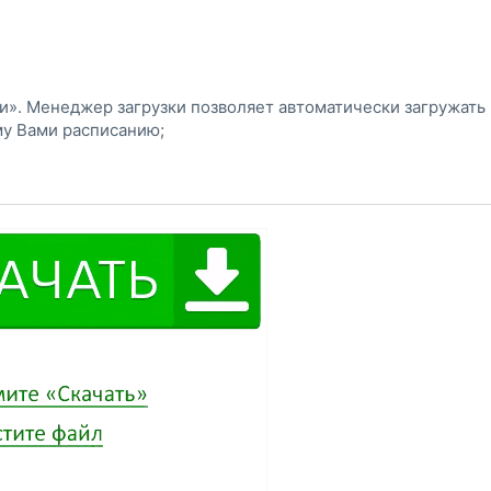
и». Менеджер загрузки позволяет автоматически загружать
у Вами расписанию;