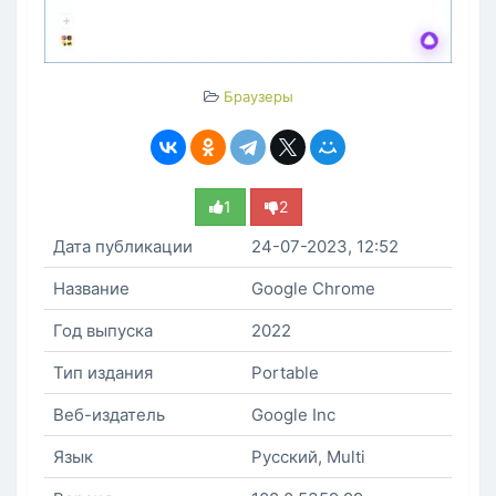
Браузеры
1
2
Дата публикации
24-07-2023, 12:52
Название
Google Chrome
Год выпуска
2022
Тип издания
Portable
Веб-издатель
Google Inc
Язык
Русский, Multi