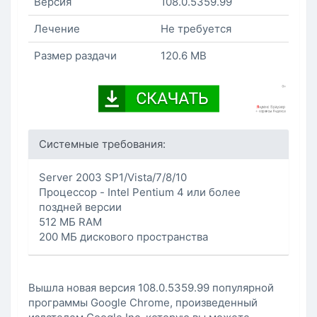
Версия
108.0.5359.99
Лечение
Не требуется
Размер раздачи
120.6 MB
Системные требования:
Server 2003 SP1/Vista/7/8/10
Процессор - Intel Pentium 4 или более
поздней версии
512 МБ RAM
200 МБ дискового пространства
Вышла новая версия 108.0.5359.99 популярной
программы Google Chrome, произведенный