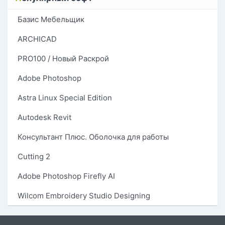
Базис Мебельщик
ARCHICAD
PRO100 / Новый Раскрой
Adobe Photoshop
Astra Linux Special Edition
Autodesk Revit
Консультант Плюс. Оболочка для работы
Cutting 2
Adobe Photoshop Firefly AI
Wilcom Embroidery Studio Designing