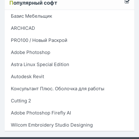
П
опулярный софт
Базис Мебельщик
ARCHICAD
PRO100 / Новый Раскрой
Adobe Photoshop
Astra Linux Special Edition
Autodesk Revit
Консультант Плюс. Оболочка для работы
Cutting 2
Adobe Photoshop Firefly AI
Wilcom Embroidery Studio Designing