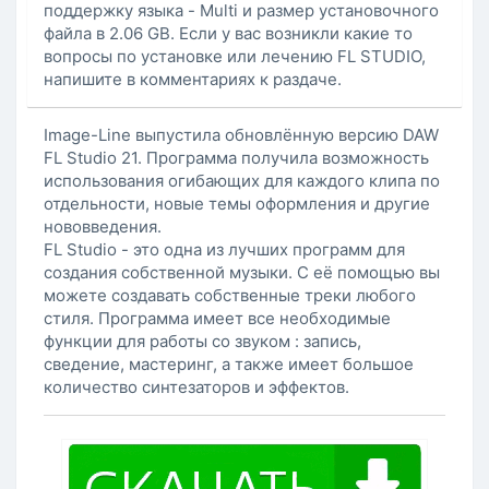
поддержку языка - Multi и размер установочного
файла в 2.06 GB. Если у вас возникли какие то
вопросы по установке или лечению FL STUDIO,
напишите в комментариях к раздаче.
Image-Line выпустила обновлённую версию DAW
FL Studio 21. Программа получила возможность
использования огибающих для каждого клипа по
отдельности, новые темы оформления и другие
нововведения.
FL Studio - это одна из лучших программ для
создания собственной музыки. С её помощью вы
можете создавать собственные треки любого
стиля. Программа имеет все необходимые
функции для работы со звуком : запись,
сведение, мастеринг, а также имеет большое
количество синтезаторов и эффектов.