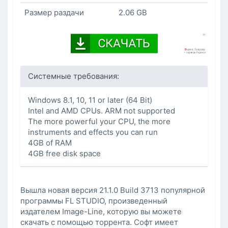
Размер раздачи
2.06 GB
Системные требования:
Windows 8.1, 10, 11 or later (64 Bit)
Intel and AMD CPUs. ARM not supported
The more powerful your CPU, the more
instruments and effects you can run
4GB of RAM
4GB free disk space
Вышла новая версия 21.1.0 Build 3713 популярной
программы FL STUDIO, произведенный
издателем Image-Line, которую вы можете
скачать с помощью торрента. Софт имеет