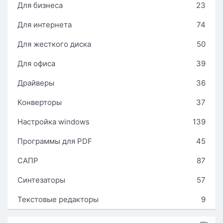
Для бизнеса
23
Для интернета
74
Для жесткого диска
50
Для офиса
39
Драйверы
36
Конверторы
37
Настройка windows
139
Программы для PDF
45
САПР
87
Синтезаторы
57
Текстовые редакторы
9